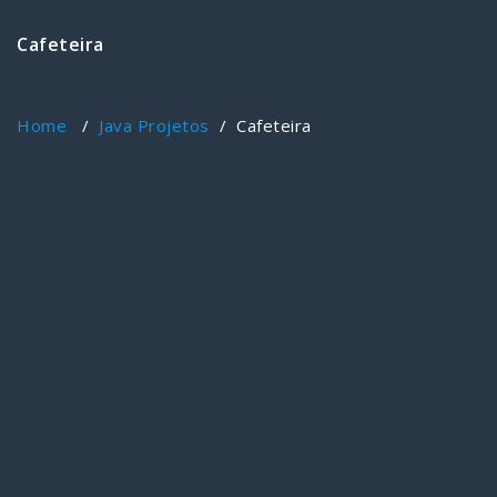
Cafeteira
Home
/
Java Projetos
/
Cafeteira