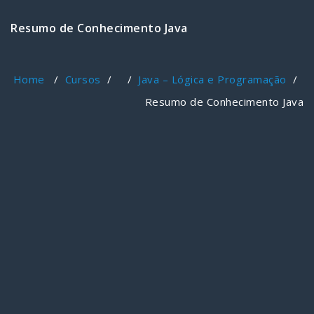
Resumo de Conhecimento Java
Home
/
Cursos
/ /
Java – Lógica e Programação
/
Resumo de Conhecimento Java