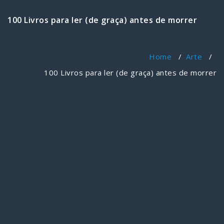
100 Livros para ler (de graça) antes de morrer
Home
/
Arte
/
100 Livros para ler (de graça) antes de morrer