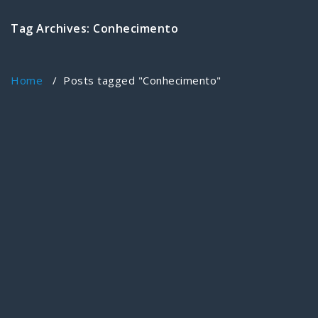
Tag Archives: Conhecimento
Home
/
Posts tagged "Conhecimento"